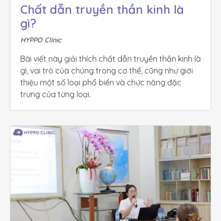
Chất dẫn truyền thần kinh là 
gì?
HYPPO Clinic
Bài viết này giải thích chất dẫn truyền thần kinh là 
gì, vai trò của chúng trong cơ thể, cũng như giới 
thiệu một số loại phổ biến và chức năng đặc 
trưng của từng loại.