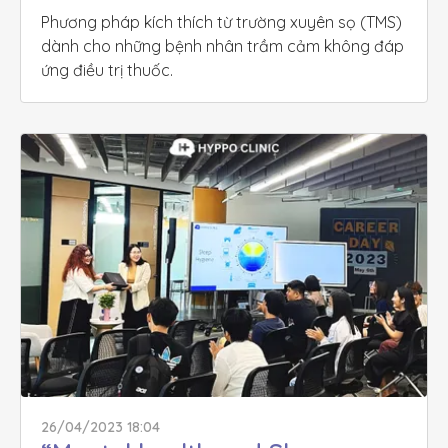
Phương pháp kích thích từ trường xuyên sọ (TMS) 
dành cho những bệnh nhân trầm cảm không đáp 
ứng điều trị thuốc.
26/04/2023 18:04