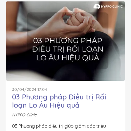
30/04/2024 17:04
03 Phương pháp Điều trị Rối 
loạn Lo Âu Hiệu quả
HYPPO Clinic
03 Phương pháp điều trị giúp giảm các triệu 