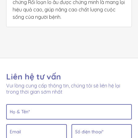
chứng Rối loạn lo âu được chứng minh là mang lại 
hiệu quả cao, giúp nâng cao chất lượng cuộc 
sống của người bệnh.
Liên hệ tư vấn
Vui lòng cung cấp thông tin, chúng tôi sẽ liên hệ lại
trong thời gian sớm nhất